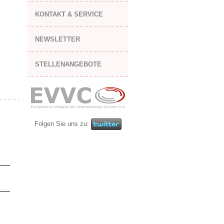
KONTAKT & SERVICE
NEWSLETTER
STELLENANGEBOTE
Folgen Sie uns zu:
n