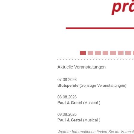
Aktuelle Veranstaltungen
07.08.2026
Blutspende
(Sonstige Veranstaltungen)
08.08.2026
Paul & Gretel
(Musical )
09.08.2026
Paul & Gretel
(Musical )
Weitere Informationen finden Sie im Veranst