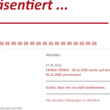
Aktuelles
27.05.2026
VENGA VENGA - 28.11.2026 wurde auf de
05.12.2026 verschoben!
Schön, dass wir uns bald wiedersehen.
Alle aktuellen Meldungen im Überblick
altungskalender.