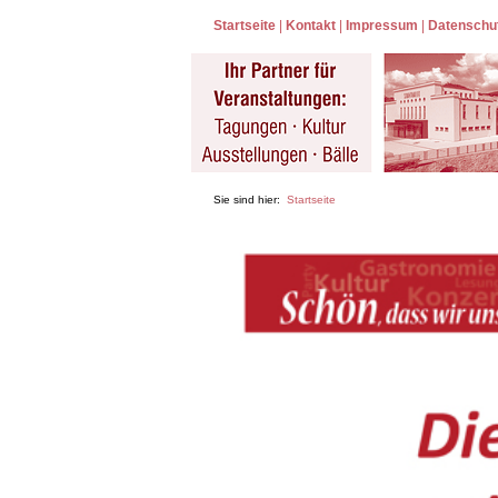
Startseite
|
Kontakt
|
Impressum
|
Datenschu
Sie sind hier:
Startseite