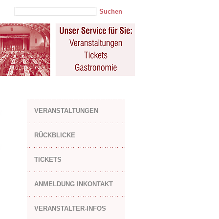
Suchen
VERANSTALTUNGEN
RÜCKBLICKE
TICKETS
ANMELDUNG INKONTAKT
VERANSTALTER-INFOS